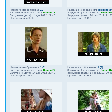
Название изображения:
11
Название изображения:
как привес
Загружено (пользователь):
RomeoDV
Загружено (пользователь):
RomeoD
Загружено (дата): 14 дек 2012, 22:46
Загружено (дата): 14 дек 2012, 21:2
Просмотров: 43383
Просмотров: 35457
Название изображения:
1 (7)
Название изображения:
1 (6)
Загружено (пользователь):
RomeoDV
Загружено (пользователь):
RomeoD
Загружено (дата): 14 дек 2012, 20:49
Загружено (дата): 14 дек 2012, 20:4
Просмотров: 21412
Просмотров: 23342