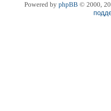
Powered by
phpBB
© 2000, 20
подд