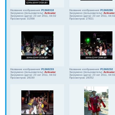
Название изображения:
P1360318
Название изображения:
P1360286
Загружено (пользователь):
Activator
Загружено (пользователь):
Activator
Загружено (дата): 23 окт 2011, 04:02
Загружено (дата): 23 окт 2011, 04:0
Просмотров: 31568
Просмотров: 27821
Название изображения:
P1360233
Название изображения:
P1360232
Загружено (пользователь):
Activator
Загружено (пользователь):
Activator
Загружено (дата): 23 окт 2011, 04:02
Загружено (дата): 23 окт 2011, 04:0
Просмотров: 28160
Просмотров: 28352