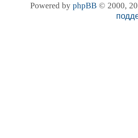
Powered by
phpBB
© 2000, 20
подд