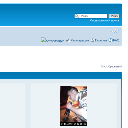
Расширенный поиск
Регистрация
Галерея
FAQ
5 изображений