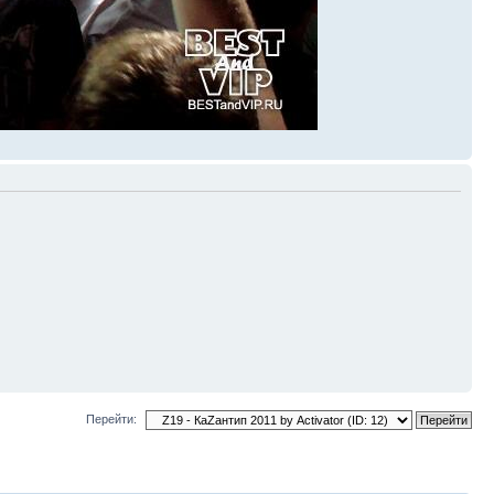
Перейти: