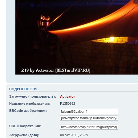
ПОДРОБНОСТИ
Загружено (пользователь):
Activator
Название изображения:
P1350992
BBCode изображения:
URL изображения:
Загружено (дата):
08 окт 2011, 23:39