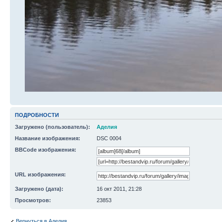
ПОДРОБНОСТИ
Загружено (пользователь):
Аделия
Название изображения:
DSC 0004
BBCode изображения:
URL изображения:
Загружено (дата):
16 окт 2011, 21:28
Просмотров:
23853
Вернуться в Аделия