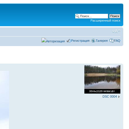
Расширенный поиск
Регистрация
Галерея
FAQ
DSC 0004