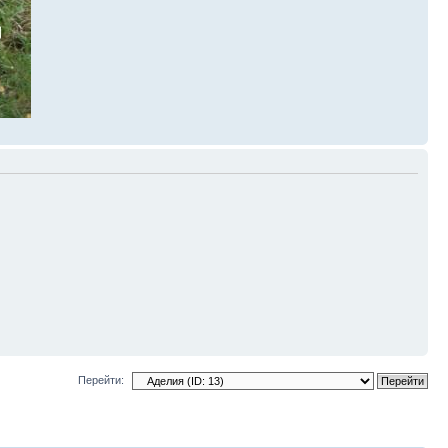
Перейти: