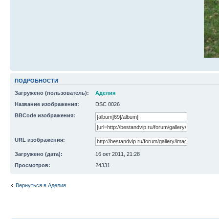
ПОДРОБНОСТИ
Загружено (пользователь):
Аделия
Название изображения:
DSC 0026
BBCode изображения:
URL изображения:
Загружено (дата):
16 окт 2011, 21:28
Просмотров:
24331
Вернуться в Аделия