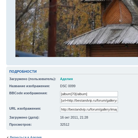
ПОДРОБНОСТИ
Загружено (пользователь):
Аделия
Название изображения:
DSC 0099
BBCode изображения:
URL изображения:
Загружено (дата):
16 окт 2011, 21:28
Просмотров:
32512
Вернуться в Аделия