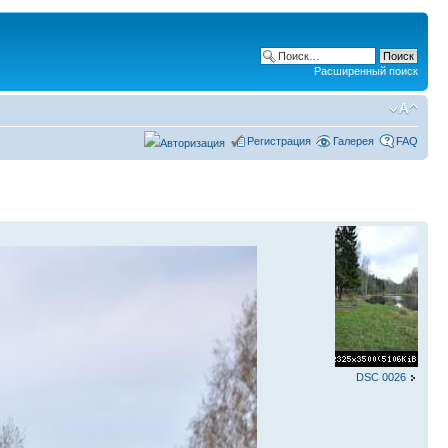
Расширенный поиск
Регистрация
Галерея
FAQ
DSC 0026