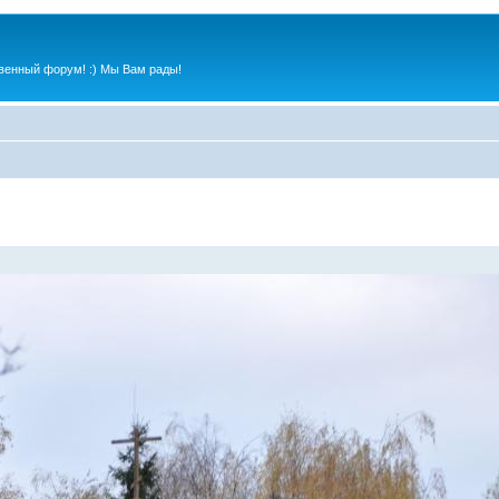
венный форум! :) Мы Вам рады!