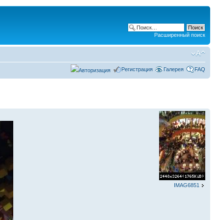
Расширенный поиск
Регистрация
Галерея
FAQ
IMAG6851