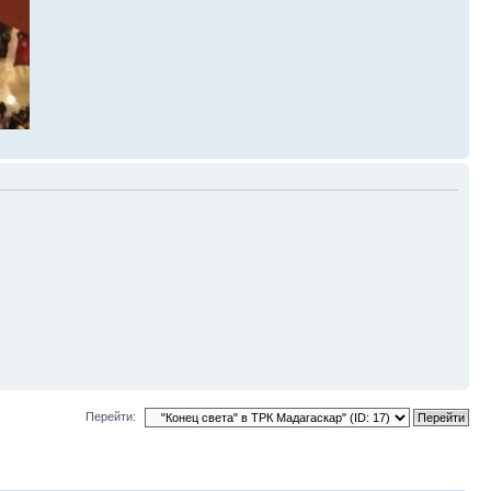
Перейти: