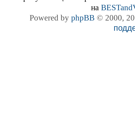
на
BESTand
Powered by
phpBB
© 2000, 20
подд