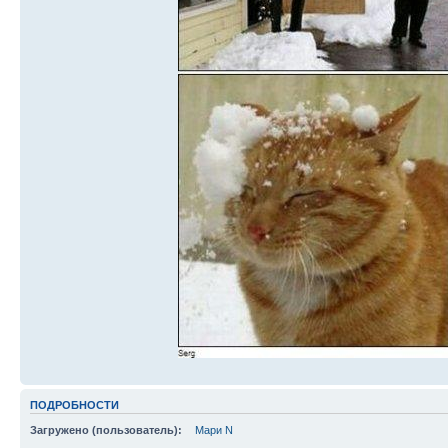
ПОДРОБНОСТИ
Загружено (пользователь):
Мари N