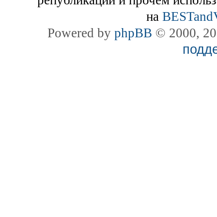
на
BESTand
Powered by
phpBB
© 2000, 20
подд