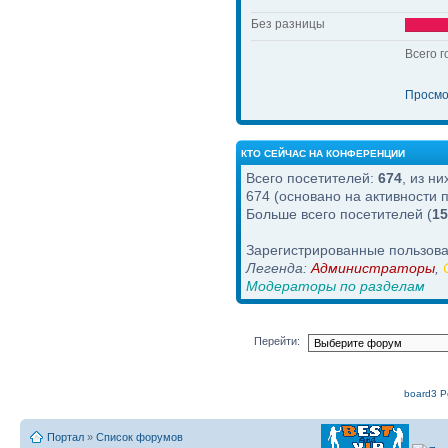
Без разницы
Всего г
Просмо
КТО СЕЙЧАС НА КОНФЕРЕНЦИИ
Всего посетителей:
674
, из н
674 (основано на активности 
Больше всего посетителей (
15
Зарегистрированные пользова
Легенда:
Администраторы
,
Модераторы по разделам
Перейти:
board3 Po
Портал
»
Список форумов