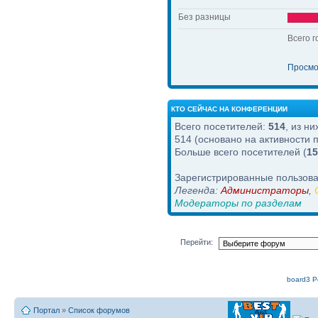
Без разницы
Всего г
Просмо
КТО СЕЙЧАС НА КОНФЕРЕНЦИИ
Всего посетителей:
514
, из н
514 (основано на активности 
Больше всего посетителей (
15
Зарегистрированные пользова
Легенда:
Администраторы
,
Модераторы по разделам
Перейти:
board3 Po
Портал
»
Список форумов