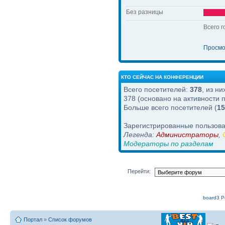
Без разницы
Всего г
Просмо
КТО СЕЙЧАС НА КОНФЕРЕНЦИИ
Всего посетителей:
378
, из н
378 (основано на активности 
Больше всего посетителей (
15
Зарегистрированные пользова
Легенда:
Администраторы
,
Модераторы по разделам
Перейти:
board3 Po
Портал
»
Список форумов