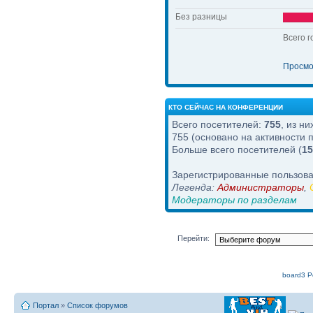
Без разницы
Всего г
Просмо
КТО СЕЙЧАС НА КОНФЕРЕНЦИИ
Всего посетителей:
755
, из н
755 (основано на активности 
Больше всего посетителей (
15
Зарегистрированные пользова
Легенда:
Администраторы
,
Модераторы по разделам
Перейти:
board3 Po
Портал
»
Список форумов