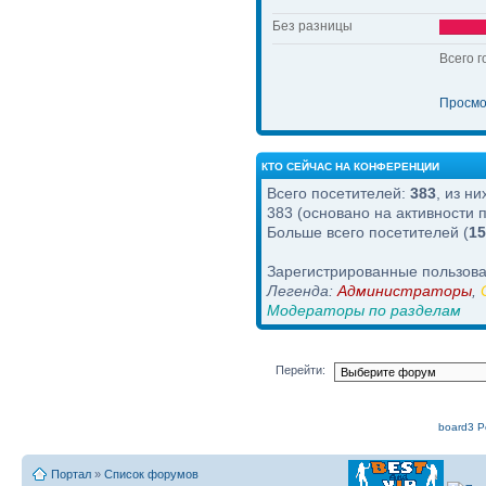
Без разницы
Всего г
Просмо
КТО СЕЙЧАС НА КОНФЕРЕНЦИИ
Всего посетителей:
383
, из н
383 (основано на активности 
Больше всего посетителей (
15
Зарегистрированные пользова
Легенда:
Администраторы
,
Модераторы по разделам
Перейти:
board3 Po
Портал
»
Список форумов